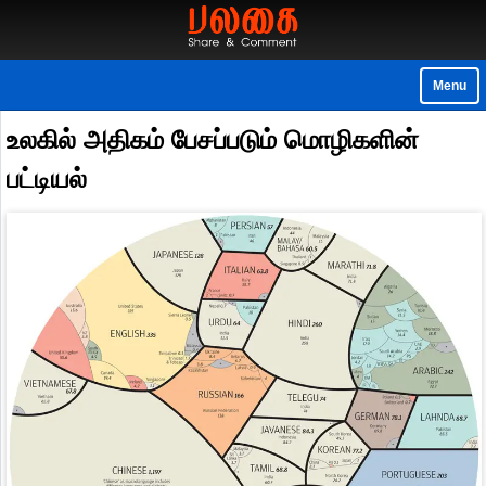
Menu
உலகில் அதிகம் பேசப்படும் மொழிகளின்
பட்டியல்